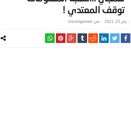
توقف المعتدي !
-
يناير 25, 2021
- ‎في
Uncategorized