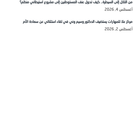
من التلال إلى السيطرة.. كيف تحول عنف المستوطنين إلى مشروع استيطاني منظم؟
أغسطس 4, 2026
مركز علا للمهارات يستضيف الدكتور وسيم وني في لقاء استثنائي عن سعادة الأم
أغسطس 2, 2026