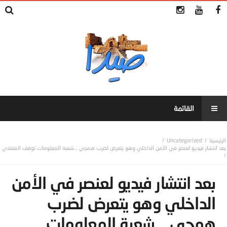
Uncategorized
بعد انتشار فيديو لعنصر في الأمن الداخلي وهو يتعرض لضرب همجي …شعبة المعلومات توقف المعتدي
!
بعد انتشار فيديو لعنصر في الأمن
الداخلي وهو يتعرض لضرب
همجي …شعبة المعلومات