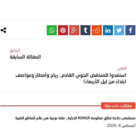
المقالة السابقة
استعدوا للمنخفض الجوي القادم.. رياح وأمطار وعواصف
ابتداء من ليل الأربعاء!
مستشفى دلاعة تطلق منظومة AOHUA الذكية… نقلة نوعية في عالم المناظير الطبية
أغسطس 4, 2026