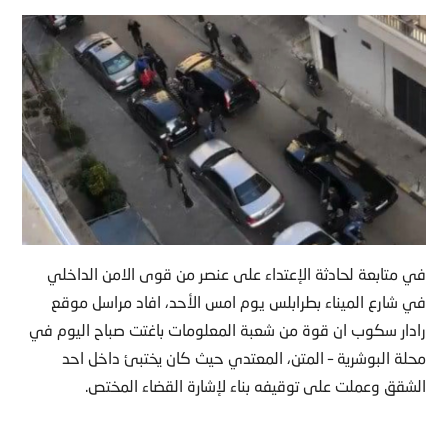
في متابعة لحادثة الإعتداء على عنصر من قوى الامن الداخلي
في شارع الميناء بطرابلس يوم امس الأحد، افاد مراسل موقع
رادار سكوب ان قوة من شعبة المعلومات باغتت صباح اليوم في
محلة البوشرية – المتن، المعتدي حيث كان يختبئ داخل احد
الشقق وعملت على توقيفه بناء لإشارة القضاء المختص.