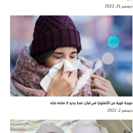
ديسمبر 31, 2022
موجة قوية من الأنفلونزا في لبنان: نمط جديد لا مناعة ضدّه
ديسمبر 2, 2022