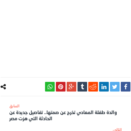
والدة طفلة المعادي تخرج عن صمتها.. تفاصيل جديدة عن
الحادثة التي هزت مصر