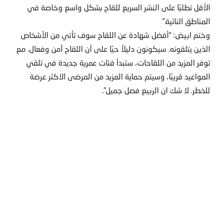
الأقل تطلبًا على النشر السريع للقاح بشكل واسع وخاصة في
المناطق النائية.”
وختم ابيض: “أفضل شهادة عن اللقاح سوف تأتي من الأشخاص
الذين يتلقونه. سيكونون دليلاً حيًا على أن اللقاح آمن وفعال. مع
توفر المزيد من اللقاحات، ستبدأ فئات عمرية جديدة في تلقي
المواعيد قريبًا، وسيتم حماية المزيد من المرضى الاكثر عرضة
للخطر. لا شك ان الربيع فصل جميل”.