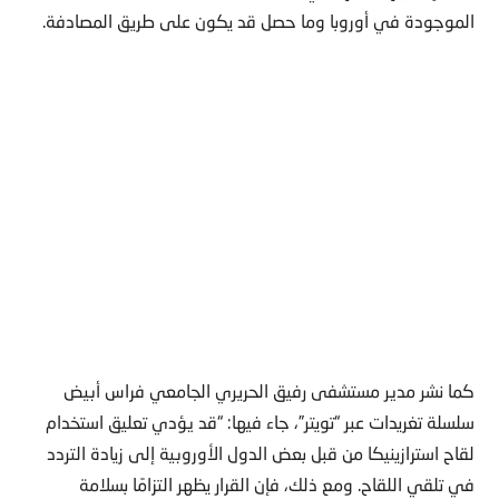
الموجودة في أوروبا وما حصل قد يكون على طريق المصادفة.
كما نشر مدير مستشفى رفيق الحريري الجامعي فراس أبيض
سلسلة تغريدات عبر “تويتر”، جاء فيها: “قد يؤدي تعليق استخدام
لقاح استرازينيكا من قبل بعض الدول الأوروبية إلى زيادة التردد
في تلقي اللقاح. ومع ذلك، فإن القرار يظهر التزامًا بسلامة