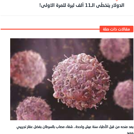
الدولار يتخطّى الـ11 ألف ليرة للمرة الاولى!
بعد منحه من قبل الأطباء سنة عيش واحدة.. شفاء مصاب بالسرطان بفضل عقار تجريبي
جديد