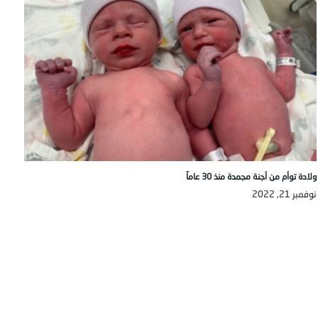
ولادة توأم من أجنة مجمدة منذ 30 عاماً
نوفمبر 21, 2022