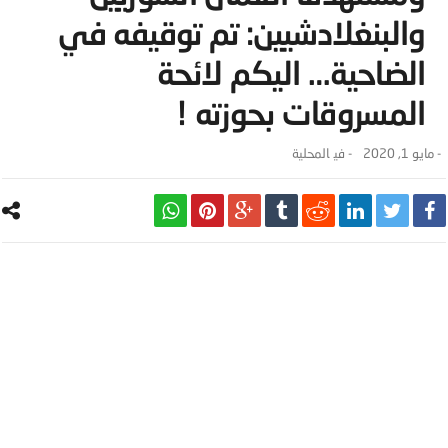
والبنغلادشيين: تم توقيفه في
الضاحية… اليكم لائحة
المسروقات بحوزته !
-
مايو 1, 2020
- ‎في
المحلية