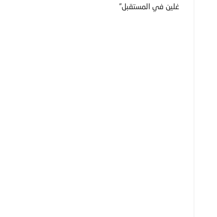
غلين في المستقبل”