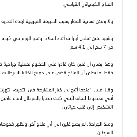
العلاج الكيميائي القياسي.
ولا يمكن تسمية العقار بسبب الطبيعة التجريبية لهذه التجربة 
من 7 سم إلى 4.1 سم.
وهذا يعني أن غلين كان قادرا على الخضوع لعملية جراحية في 
فقط، ما يعني أن العلاج قضى على جميع الخلايا السرطانية.
وقال غلين: “عندما أتيح لي خيار المشاركة في التجربة، انته
أنني محظوظ للغاية لأنني كنت مصابا بالسرطان لمدة عامين 
التشخيص إلى قلب حياتي”.
ومنذ الجراحة، لم يحتج غلين إلى أي علاج آخر، وتظهر فحوصات
السرطان.