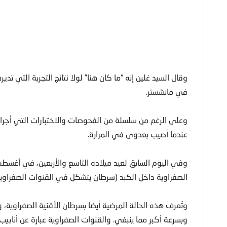
في مانشستر.
وعلى الرغم من سلسلة من الفحوصات والاختبارات التي أجراها
عندما أصيب بعدوى في المرارة.
الصفراوية داخل الكبد (سرطان يتشكل في القنوات الصفراوية
وتُعرف هذه الحالة المرضية أيضا بسرطان الأقنية الصفراوية، 
وبسرعة أكبر مما ينبغي. والقنوات الصفراوية عبارة عن أنابيب 