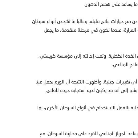
 ما يساعد على هضم الدهون.
ض مع خيارات علاج قليلة. وغالبا ما تُشخص أنواع سرطان
المرارة، عندما تكون في مرحلة متقدمة، ما يجعل
 الغدة الكظرية. وتمت إحالته إلى مؤسسة كريستي،
لاج المناعي.
أي تغييرات جينية. وأظهرت النتيجة أن الورم يحمل عبئا
 يشير إلى أنه قد يكون لديه استجابة جيدة للعلاج.
يه بالفعل للاستخدام في أنواع السرطان الأخرى، بما
ساعد الجهاز المناعي للفرد على محاربة السرطان، مع