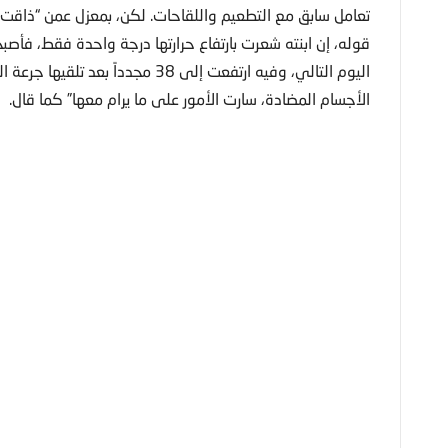
اليوم التالي، وفيه ارتفعت إلى 38 مج
الأجسام المضادة، سارت الأمور على ما يرام معها” كما قال.