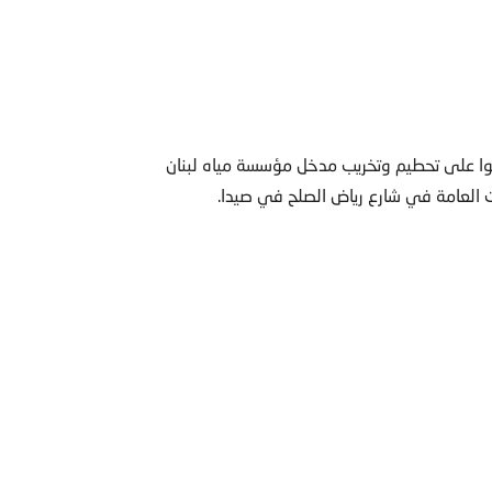
قدموا على تحطيم وتخريب مدخل مؤسسة مياه لبنان
 العامة في شارع رياض الصلح في صيدا.