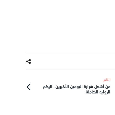
من أشعل شرارة اليومين الأخيرين.. اليكم
الرواية الكاملة