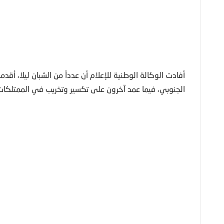
أفادت الوكالة الوطنية للإعلام أن عدداً من الشبان ليلا، أ
الجنوبي، فيما عمد آخرون على تكسير وتخريب في الممتلكات