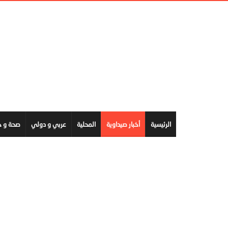
الرئيسية
أخبار صيداوية
المحلية
عربي و دولي
صحة و ج