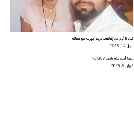
قبل 9 أيام من زفافه.. عريس يهرب مع حماته
أبريل 14, 2025
دعوا أطفالكم يلعبون بالتراب!
فبراير 5, 2025