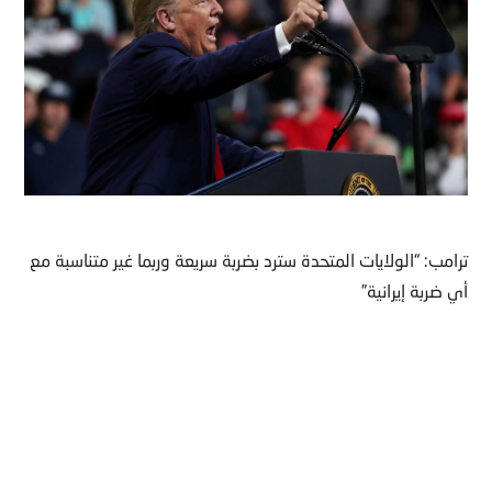
ترامب: “الولايات المتحدة سترد بضربة سريعة وربما غير متناسبة مع
أي ضربة إيرانية”