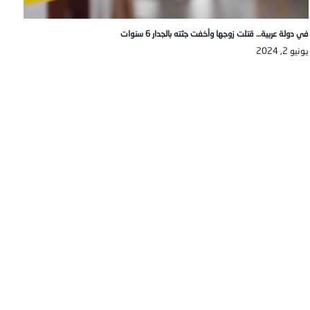
في دولة عربية… قتلت زوجها وأخفت جثته بالجدار 6 سنوات
يونيو 2, 2024