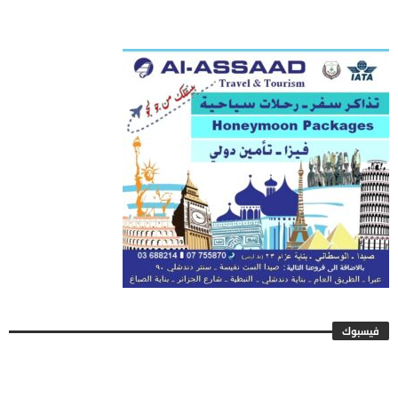
فيسبوك