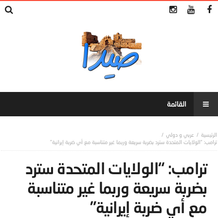
عربي و دولي
ترامب: “الولايات المتحدة سترد بضربة سريعة وربما غير متناسبة مع أي ضربة إيرانية”
ترامب: “الولايات المتحدة سترد
بضربة سريعة وربما غير متناسبة
مع أي ضربة إيرانية”