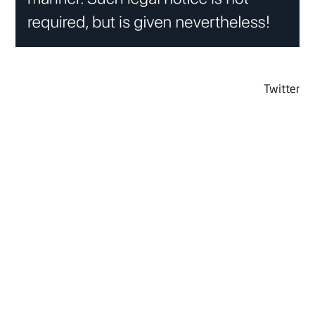
Twitter