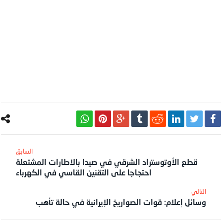
قطع الأوتوستراد الشرقي في صيدا بالاطارات المشتعلة
احتجاجا على التقنين القاسي في الكهرباء
وسائل إعلام: قوات الصواريخ الإيرانية في حالة تأهب