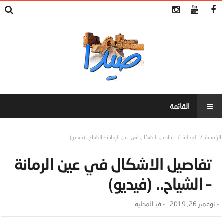
المحلية
تفاصيل الاشكال في عين الرمانة – الشياح.. (فيديو)
تفاصيل الاشكال في عين الرمانة
– الشياح.. (فيديو)
-
نوفمبر 26, 2019
- ‎في
المحلية