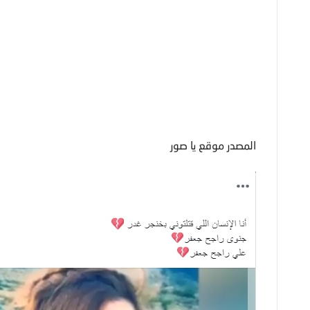
المصدر موقع يا صور