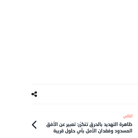
ظاهرة التهديد بالحرق تتكرّر: تعبير عن الأفق
المسدود وفقدان الأمل بأي حلول قريبة