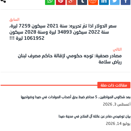
سعر الدولار اذا تمّ تحريره: سنة 2021 سيكون 7259 ليرة،
سنة 2022 سيكون 34893 ليرة وسنة 2028 سيكون
1061952 ليرة !!!
مصادر صحفية: توجه حكومي لإقالة حاكم مصرف لبنان
رياض سلامة
بعد شكاوى المواطنين.. 5 محاضر ضبط بحق أصحاب المولدات في صيدا وضواحيها
أغسطس 3, 2026
بيان توضيحي صادر عن عائلة آل الملاح في مدينة صيدا
يوليو 14, 2026