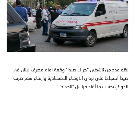
نظم عدد من ناشطي “حراك صيدا” وقفة امام مصرف لبنان في
صيدا احتجاجا على تردي الاوضاع الاقتصادية وارتفاع سعر صرف
الدولار، بحسب ما أفاد مراسل “الجديد”.