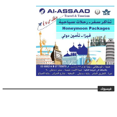
فيسبوك