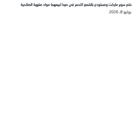
ختم سوبر ماركت ومستودع بالشمع الاحمر في صيدا لبيعهما مواد منتهية الصلاحية
يوليو 8, 2026