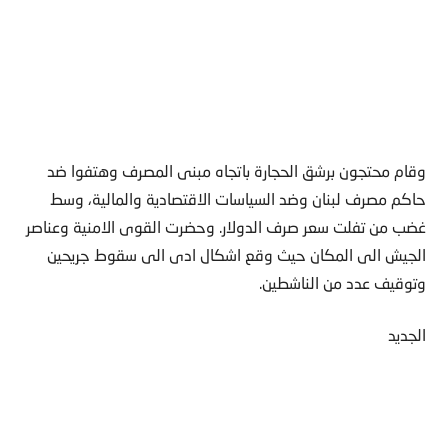
وقام محتجون برشق الحجارة باتجاه مبنى المصرف وهتفوا ضد
حاكم مصرف لبنان وضد السياسات الاقتصادية والمالية، وسط
غضب من تفلت سعر صرف الدولار. وحضرت القوى الامنية وعناصر
الجيش الى المكان حيث وقع اشكال ادى الى سقوط جريحين
وتوقيف عدد من الناشطين.
الجديد