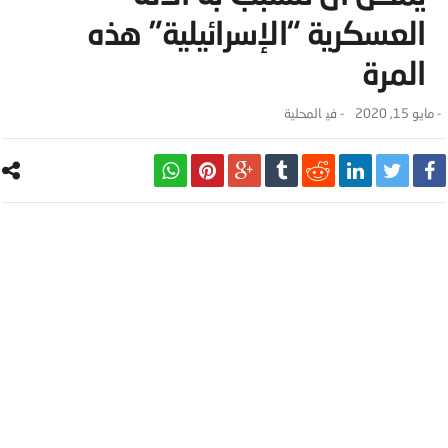
العسكرية “الإسرائيلية” هذه
المرة
-
مايو 15, 2020
- ‎في
المحلية