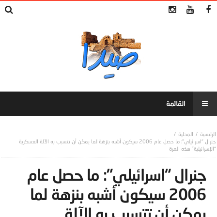
المحلية
جنرال “اسرائيلي”: ما حصل عام 2006 سيكون أشبه بنزهة لما يمكن أن تتسبب به الآلة العسكرية
“الإسرائيلية” هذه المرة
جنرال “اسرائيلي”: ما حصل عام
2006 سيكون أشبه بنزهة لما
يمكن أن تتسبب به الآلة