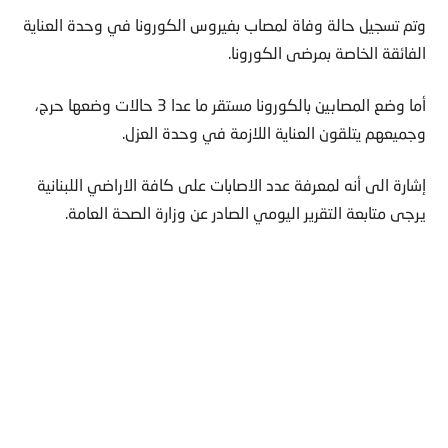
وتم تسجيل حالة وفاة لمصاب بفيروس الكورونا في وحدة العناية
الفائقة الخاصة بمرضى الكورونا.
أما وضع المصابين بالكورونا مستقر ما عدا 3 حالات وضعها حرج،
وجميعهم يتلقون العناية اللازمة في وحدة العزل.
إشارة الى أنه لمعرفة عدد الاصابات على كافة الاراضي اللبنانية
يرجى متابعة التقرير اليومي الصادر عن وزارة الصحة العامة.