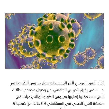
أفاد التقرير اليومي لآخر المستجدات حول فيروس الكورونا في
مستشفى رفيق الحريري الجامعي، عن وصول مجموع الحالات
التي ثبتت مخبريا إصابتها بفيروس الكورونا والتي عزلت في
منطقة العزل الصحي في المستشفى 69 حالة، من ضمنها 9