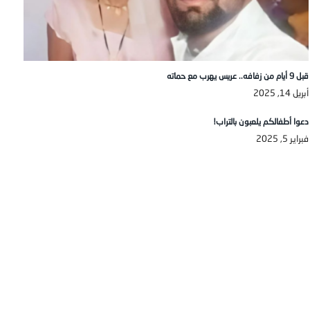
قبل 9 أيام من زفافه.. عريس يهرب مع حماته
أبريل 14, 2025
دعوا أطفالكم يلعبون بالتراب!
فبراير 5, 2025