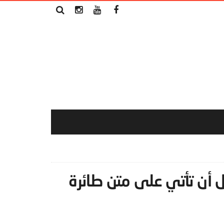
ل أن تأتي على متن طائرة