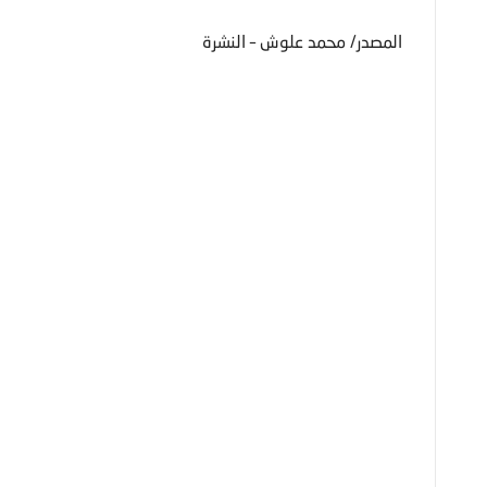
المصدر/ محمد علوش – النشرة