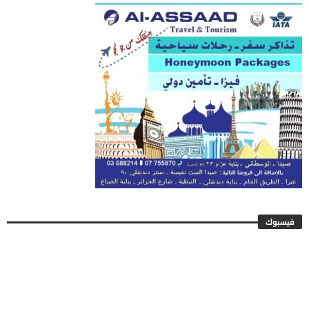
فيسبوك