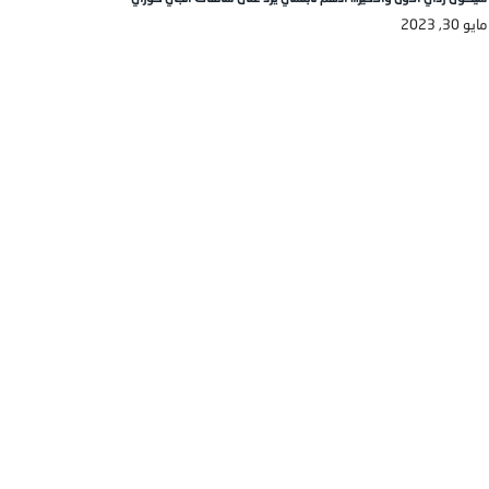
مايو 30, 2023