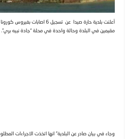
مقيمين في البلدة وحالة واحدة في محلة “جادة نبيه بري”.
وجاء في بيان صادر عن البلدية” انها اتخذت الاجراءات الم