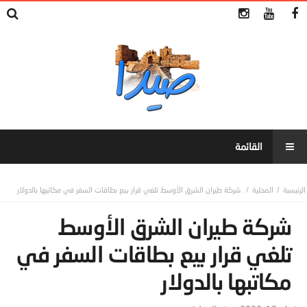
المحلية
شركة طيران الشرق الأوسط تلغي قرار بيع بطاقات السفر في مكاتبها بالدولار
شركة طيران الشرق الأوسط
تلغي قرار بيع بطاقات السفر في
مكاتبها بالدولار