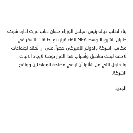
بناءً لطلب دولة رئيس مجلس الوزراء حسان دياب قررت ادارة شركة
طيران الشرق الاوسط MEA الغاء قرار بيع بطاقات السفر في
مكاتب الشركة بالدولار الاميركي حصراً، على أن تُعقد اجتماعات
لاحقة لبحث تفاصيل وأسباب هذا القرار توصلاً لايجاد الآليات
والحلول التي من شأنها أن تراعي مصلحة المواطنين وواقع
الشركة.
الجديد