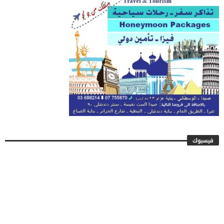
فيسبوك