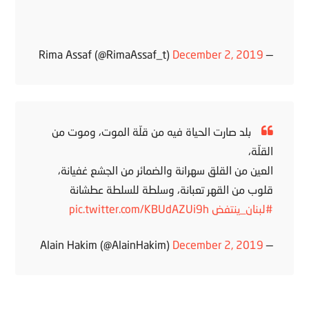
December 2, 2019
— Rima Assaf (@RimaAssaf_t)
بلد صارت الحياة فيه من قلّة الموت، وموت من
القلّة،
العين من القلق سهرانة والضمائر من الجشع غفيانة،
قلوب من القهر تعبانة، وسلطة للسلطة عطشانة
#لبنان_ينتفض
pic.twitter.com/KBUdAZUi9h
December 2, 2019
— Alain Hakim (@AlainHakim)