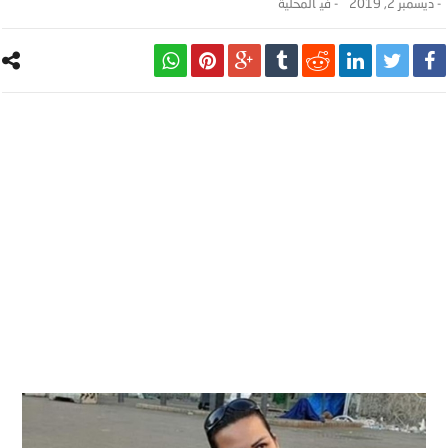
-
ديسمبر 2, 2019
- ‎في
المحلية