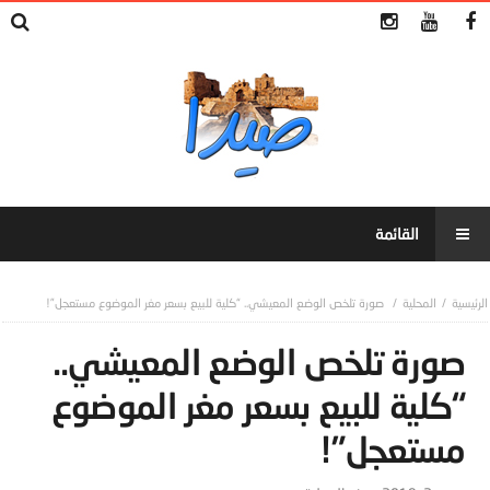
المحلية
صورة تلخص الوضع المعيشي.. “كلية للبيع بسعر مغر الموضوع مستعجل”!
صورة تلخص الوضع المعيشي..
“كلية للبيع بسعر مغر الموضوع
مستعجل”!