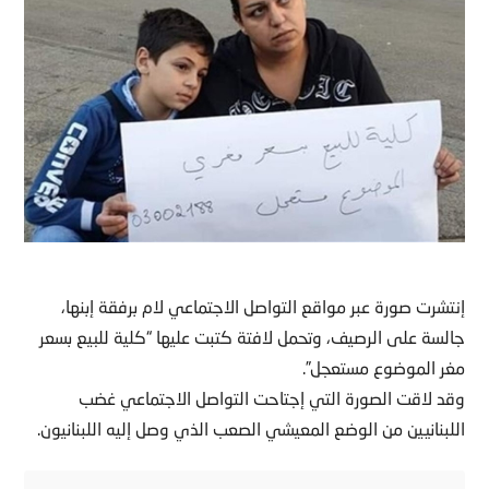
إنتشرت صورة عبر مواقع التواصل الاجتماعي لام برفقة إبنها،
جالسة على الرصيف، وتحمل لافتة كتبت عليها “كلية للبيع بسعر
مغر الموضوع مستعجل”.
وقد لاقت الصورة التي إجتاحت التواصل الاجتماعي غضب
اللبنانيين من الوضع المعيشي الصعب الذي وصل إليه اللبنانيون.