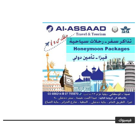
فيسبوك