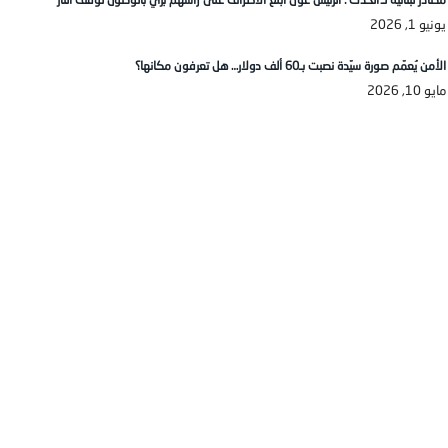
يونيو 1, 2026
الأمن يُعمّم صورة سيّدة نصبت بـ60 ألف دولار… هل تعرفون مكانها؟
مايو 10, 2026