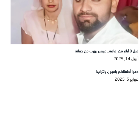
قبل 9 أيام من زفافه.. عريس يهرب مع حماته
أبريل 14, 2025
دعوا أطفالكم يلعبون بالتراب!
فبراير 5, 2025