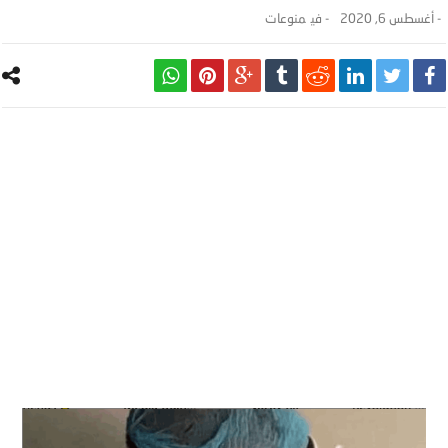
-
أغسطس 6, 2020
- ‎في
منوعات