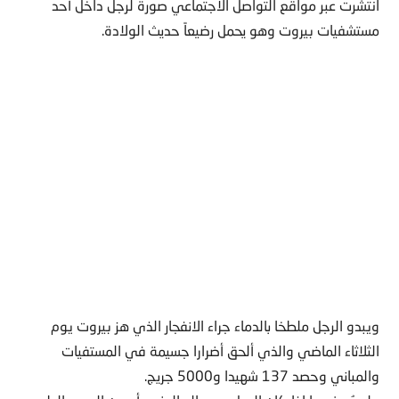
انتشرت عبر مواقع التواصل الاجتماعي صورة لرجل داخل أحد
مستشفيات بيروت وهو يحمل رضيعاً حديث الولادة.
ويبدو الرجل ملطخا بالدماء جراء الانفجار الذي هز بيروت يوم
الثلاثاء الماضي والذي ألحق أضرارا جسيمة في المستفيات
والمباني وحصد 137 شهيدا و5000 جريج.