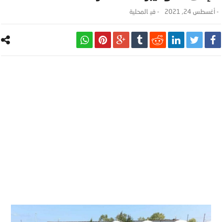
-
أغسطس 24, 2021
- ‎في
المحلية