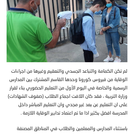
لم تكن الكمامة والتباعد الجسدي والتعقيم وغيرها من اجراءات
الوقاية من فيروس كورونا وحدها القاسم المشترك بين المدارس
الرسمية والخاصة في اليوم الأول من التعليم الحضوري بناء لقرار
وزارة التربية ، فقد كان اللافت اجماع الطلاب (صفوف الشهادات)
على ان التعليم عن بعد غير مجدي وان التعليم المباشر داخل
المدرسة افضل بكثير اذا ما تم اعتماد تدابير الوقاية اللازمة .
باستثناء المدارس والمعلمين والطلاب في المناطق المصنفة