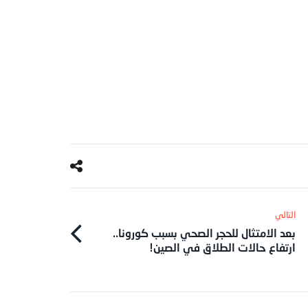
بعد الامتثال للحجر الصحي بسبب كورونا..
ارتفاع حالات الطلاق في الصين!