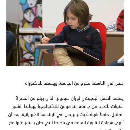
طفل في التاسعة يتخرج من الجامعة ويستعد للدكتوراه
يستعد الطفل البلجيكي لوران سيمونز، الذي يبلغ من العمر 9
سنوات للتخرج من جامعة إيندهوفن للتكنولوجيا بهولندا الشهر
المقبل، حاملاً شهادة بكالوريوس في الهندسة الكهربائية، بعد أن
أنهى شهادة الثانوية العامة في بلجيكا التي كان يستقر فيها مع