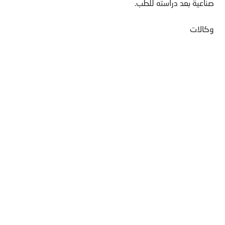
صناعية بعد دراسته للطب.
وكالات