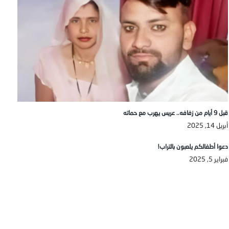
قبل 9 أيام من زفافه.. عريس يهرب مع حماته
أبريل 14, 2025
دعوا أطفالكم يلعبون بالتراب!
فبراير 5, 2025