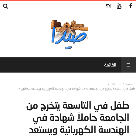
منوعات
طفل في التاسعة يتخرج من الجامعة حاملاً شهادة في الهندسة الكهربائية ويستعد للدكتوراه!
طفل في التاسعة يتخرج من
الجامعة حاملاً شهادة في
الهندسة الكهربائية ويستعد