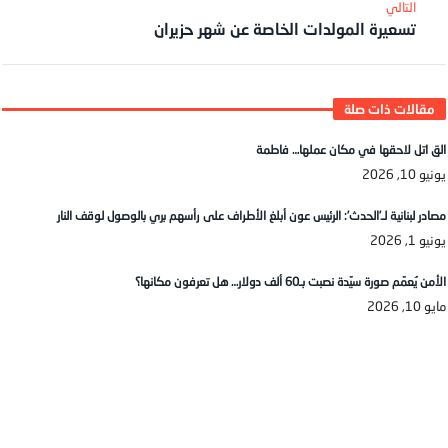
تسعيرة المولدات الخاصة عن شهر حزيران
الق اتل لاحقها في مكان عملها… فاطمة
يونيو 10, 2026
مصادر لبنانية لـ’الحدث’: الرئيس عون أبلغ الأطراف على رأسهم بري بالوصول لوقف النار
يونيو 1, 2026
الأمن يُعمّم صورة سيّدة نصبت بـ60 ألف دولار… هل تعرفون مكانها؟
مايو 10, 2026