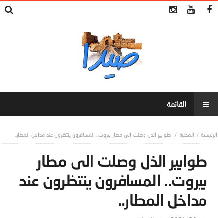
المحلية
طوابير الذل وصلت الى مطار بيروت.. المسافرون ينتظرون عند مداخل المطار..
طوابير الذل وصلت الى مطار
بيروت.. المسافرون ينتظرون عند
مداخل المطار..