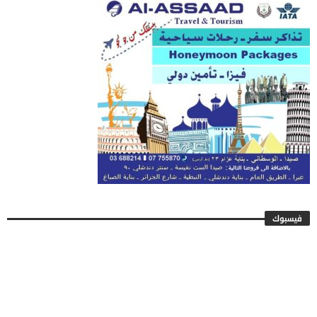
فيسبوك