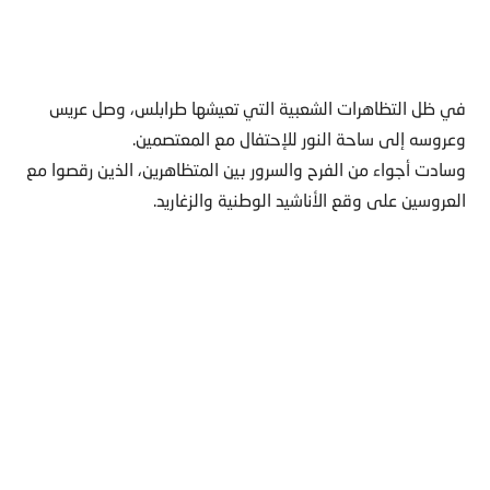
في ظل التظاهرات الشعبية التي تعيشها طرابلس، وصل عريس
وعروسه إلى ساحة النور للإحتفال مع المعتصمين.
وسادت أجواء من الفرح والسرور بين المتظاهرين، الذين رقصوا مع
العروسين على وقع الأناشيد الوطنية والزغاريد.