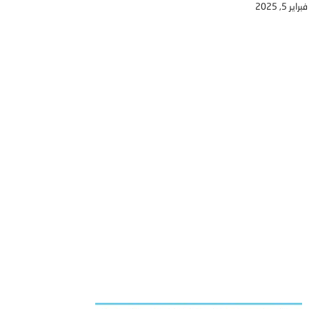
فبراير 5, 2025