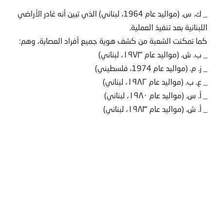
_ ك. س. (مواليد عام 1964، لبناني) الذي تبين أنه غادر الأراضي
اللبنانية بعد تنفيذ العملية.
كما تمكنت الشعبة من كشف هوية جميع أفراد العصابة، وهم:
_ ب. ش. (مواليد عام ۱۹۷۳، لبناني)
_ ز. م. (مواليد عام 1974، فلسطيني)
_ ع. ب. (مواليد عام ۱۹۸۲، لبناني)
_ أ. س. (مواليد عام ۱۹۸۰، لبناني)
_ أ. ش. (مواليد عام ۱۹۸۳، لبناني)