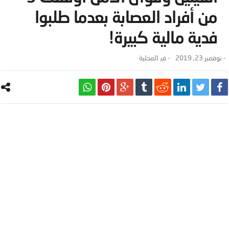
من أفراد العصابة بعدما طلبوا
فدية مالية كبيرة!
-
نوفمبر 23, 2019
- ‎في
المحلية