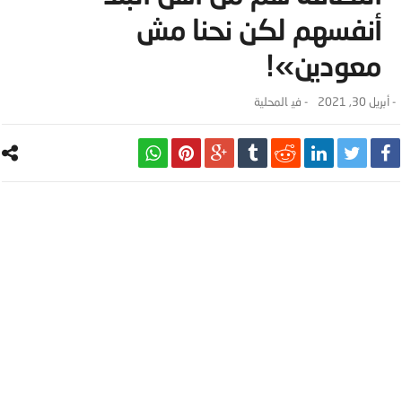
أنفسهم لكن نحنا مش
معودين»!
-
أبريل 30, 2021
- ‎في
المحلية