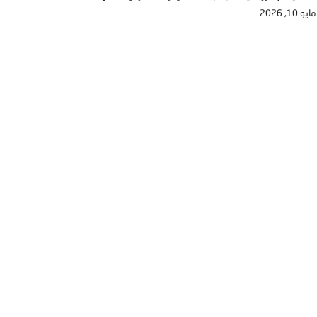
مايو 10, 2026