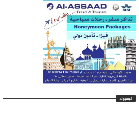
فيسبوك