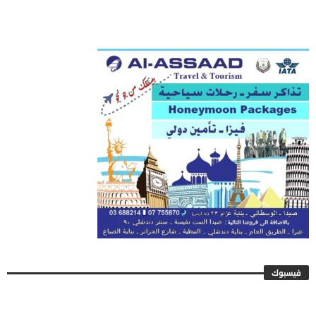
فيسبوك