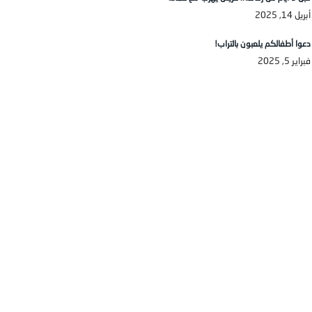
أبريل 14, 2025
دعوا أطفالكم يلعبون بالتراب!
فبراير 5, 2025