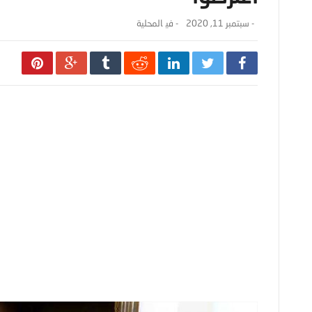
-
سبتمبر 11, 2020
- ‎في
المحلية