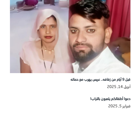
قبل 9 أيام من زفافه.. عريس يهرب مع حماته
أبريل 14, 2025
دعوا أطفالكم يلعبون بالتراب!
فبراير 5, 2025