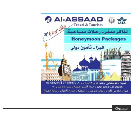
فيسبوك