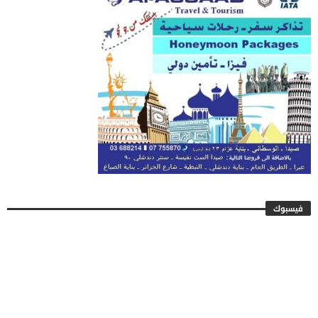
فيسبوك