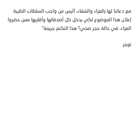
مع دعائنا لها بالعزاء والشفاء، أليس من واجب السلطات الطبية
إعلان هذا الموضوع لكي يدخل كل أصدقائها وأقاربها ممن حضروا
العزاء، في حالة حجر صحي؟ هذا التكتم جريمة”
تويتر