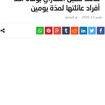
أفراد عائلتها لمدّة يومين
-
مارس 13, 2020
- ‎في
المحلية