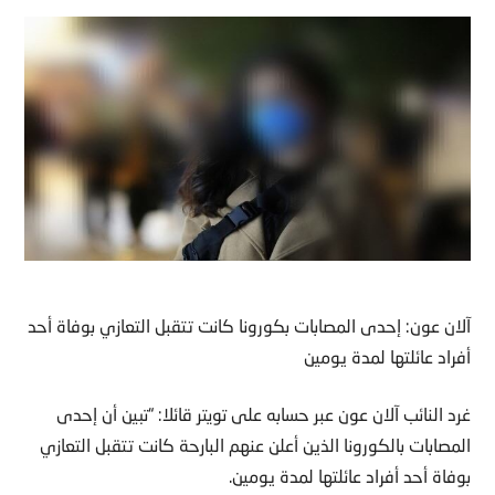
آلان عون: إحدى المصابات بكورونا كانت تتقبل التعازي بوفاة أحد
أفراد عائلتها لمدة يومين
غرد النائب آلان عون عبر حسابه على تويتر قائلا: “تبين أن إحدى
المصابات بالكورونا الذين أعلن عنهم البارحة كانت تتقبل التعازي
بوفاة أحد أفراد عائلتها لمدة يومين.