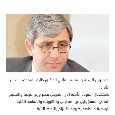
أصدر وزير التربية والتعليم العالي الدكتور طارق المجذوب البيان
الآتي :
لاستكمال العودة الآمنة الى التدريس يذكر وزير التربية والتعليم
العالي المسؤولين عن المدارس والثانويات والمعاهد الفنية
الرسمية والخاصة بضرورة الالتزام بالنقاط الآتية: