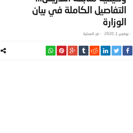
التفاصيل الكاملة في بيان
الوزارة
-
نوفمبر 1, 2020
- ‎في
المحلية