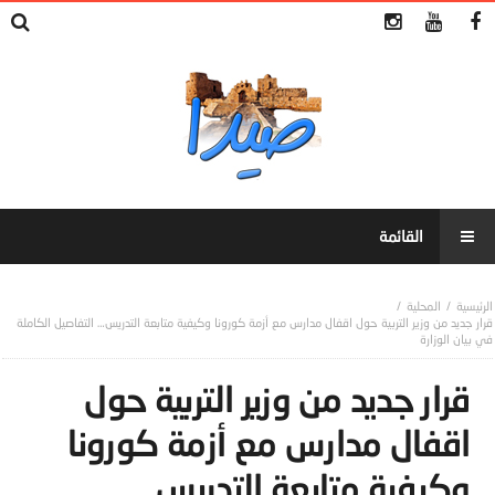
المحلية
قرار جديد من وزير التربية حول اقفال مدارس مع أزمة كورونا وكيفية متابعة التدريس… التفاصيل الكاملة
في بيان الوزارة
قرار جديد من وزير التربية حول
اقفال مدارس مع أزمة كورونا
وكيفية متابعة التدريس…