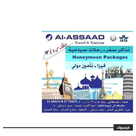
فيسبوك