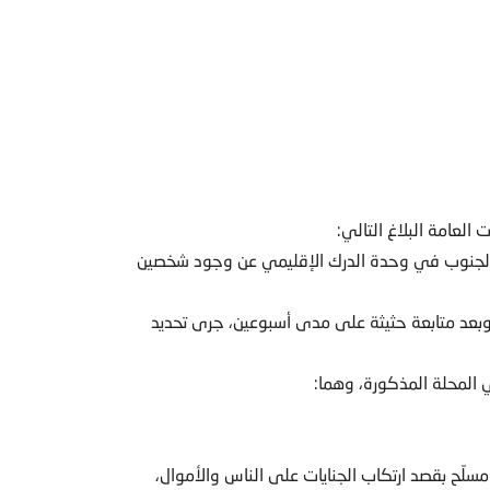
العامة البلاغ التالي:
 استقصاء الجنوب في وحدة الدرك الإقليمي عن وجود شخصين
 وبعد متابعة حثيثة على مدى أسبوعين، جرى تحديد
 المحلة المذكورة، وهما:
سلّح بقصد ارتكاب الجنايات على الناس والأموال،