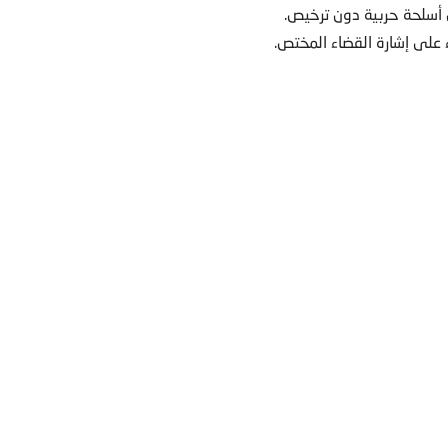
 أسلحة حربية دون ترخيص.
ء على إشارة القضاء المختص.