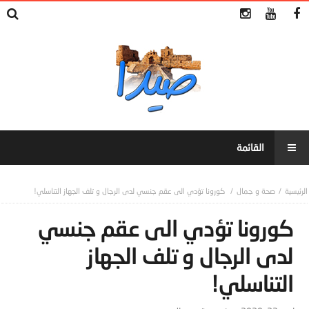
صحة و جمال
كورونا تؤدي الى عقم جنسي لدى الرجال و تلف الجهاز التناسلي!
كورونا تؤدي الى عقم جنسي
لدى الرجال و تلف الجهاز
التناسلي!