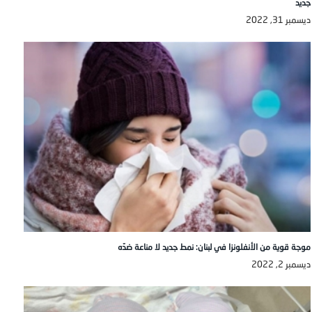
جديد
ديسمبر 31, 2022
موجة قوية من الأنفلونزا في لبنان: نمط جديد لا مناعة ضدّه
ديسمبر 2, 2022