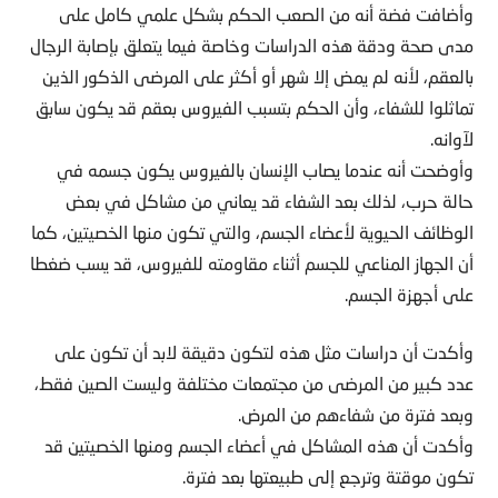
وأضافت فضة أنه من الصعب الحكم بشكل علمي كامل على
مدى صحة ودقة هذه الدراسات وخاصة فيما يتعلق بإصابة الرجال
بالعقم، لأنه لم يمض إلا شهر أو أكثر على المرضى الذكور الذين
تماثلوا للشفاء، وأن الحكم بتسبب الفيروس بعقم قد يكون سابق
لآوانه.
وأوضحت أنه عندما يصاب الإنسان بالفيروس يكون جسمه في
حالة حرب، لذلك بعد الشفاء قد يعاني من مشاكل في بعض
الوظائف الحيوية لأعضاء الجسم، والتي تكون منها الخصيتين، كما
أن الجهاز المناعي للجسم أثناء مقاومته للفيروس، قد يسب ضغطا
على أجهزة الجسم.
وأكدت أن دراسات مثل هذه لتكون دقيقة لابد أن تكون على
عدد كبير من المرضى من مجتمعات مختلفة وليست الصين فقط،
وبعد فترة من شفاءهم من المرض.
وأكدت أن هذه المشاكل في أعضاء الجسم ومنها الخصيتين قد
تكون موقتة وترجع إلى طبيعتها بعد فترة.