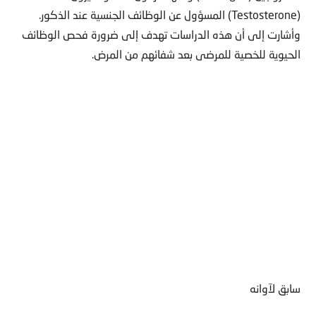
(Testosterone) المسؤول عن الوظائف الجنسية عند الذكور.
وأشارت إلى أن هذه الدراسات تهدف إلى ضرورة فحص الوظائف
الحيوية للخصية للمرضى بعد شفائهم من المرض.
سابق لآوانه