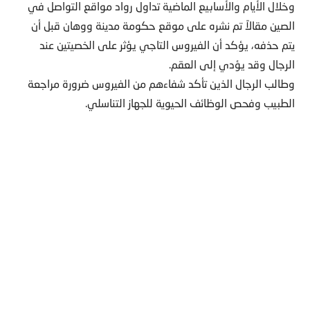
وخلال الأيام والأسابيع الماضية تداول رواد مواقع التواصل في
الصين مقالاً تم نشره على موقع حكومة مدينة ووهان قبل أن
يتم حذفه، يؤكد أن الفيروس التاجي يؤثر على الخصيتين عند
الرجال وقد يؤدي إلى العقم.
وطالب الرجال الذين تأكد شفاءهم من الفيروس ضرورة مراجعة
الطبيب وفحص الوظائف الحيوية للجهاز التناسلي.