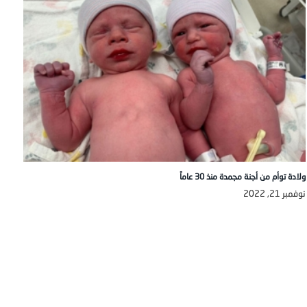
ولادة توأم من أجنة مجمدة منذ 30 عاماً
نوفمبر 21, 2022