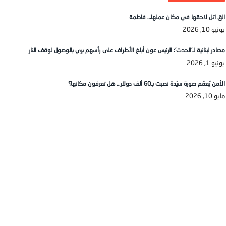
الق اتل لاحقها في مكان عملها… فاطمة
يونيو 10, 2026
مصادر لبنانية لـ’الحدث’: الرئيس عون أبلغ الأطراف على رأسهم بري بالوصول لوقف النار
يونيو 1, 2026
الأمن يُعمّم صورة سيّدة نصبت بـ60 ألف دولار… هل تعرفون مكانها؟
مايو 10, 2026