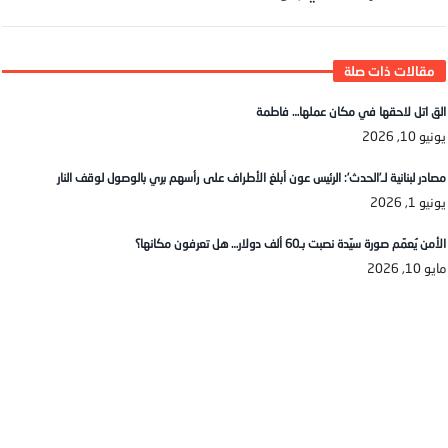
الق اتل لاحقها في مكان عملها… فاطمة
يونيو 10, 2026
مصادر لبنانية لـ’الحدث’: الرئيس عون أبلغ الأطراف على رأسهم بري بالوصول لوقف النار
يونيو 1, 2026
الأمن يُعمّم صورة سيّدة نصبت بـ60 ألف دولار… هل تعرفون مكانها؟
مايو 10, 2026