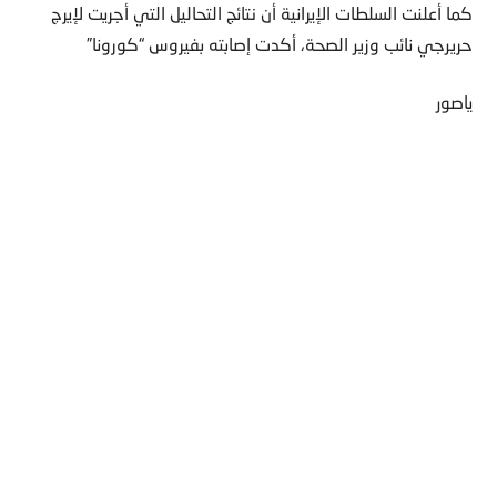
كما أعلنت السلطات الإيرانية أن نتائج التحاليل التي أجريت لإيرج
حريرجي نائب وزير الصحة، أكدت إصابته بفيروس “كورونا”
ياصور