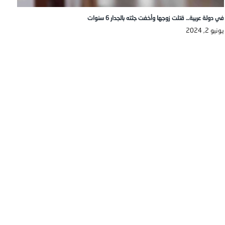
في دولة عربية… قتلت زوجها وأخفت جثته بالجدار 6 سنوات
يونيو 2, 2024