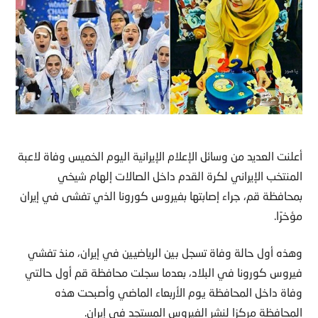
أعلنت العديد من وسائل الإعلام الإيرانية اليوم الخميس وفاة لاعبة
المنتخب الإيراني لكرة القدم داخل الصالات إلهام شيخي
بمحافظة قم، جراء إصابتها بفيروس كورونا الذي تفشى في إيران
مؤخرًا.
وهذه أول حالة وفاة تسجل بين الرياضيين في إيران، منذ تفشي
فيروس كورونا في البلاد، بعدما سجلت محافظة قم أول حالتي
وفاة داخل المحافظة يوم الأربعاء الماضي وأصبحت هذه
المحافظة مركزا لنشر الفيروس المستجد في إيران.