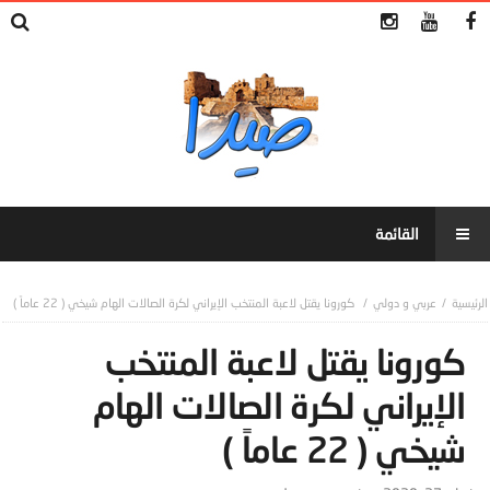
عربي و دولي
كورونا يقتل لاعبة المنتخب الإيراني لكرة الصالات الهام شيخي ( 22 عاماً )
كورونا يقتل لاعبة المنتخب
الإيراني لكرة الصالات الهام
شيخي ( 22 عاماً )