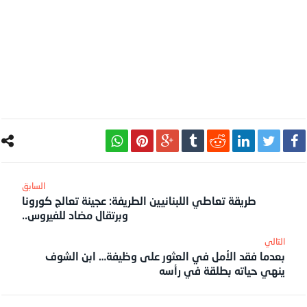
طريقة تعاطي اللبنانيين الطريفة: عجينة تعالج كورونا
وبرتقال مضاد للفيروس..
بعدما فقد الأمل في العثور على وظيفة… ابن الشوف
ينهي حياته بطلقة في رأسه