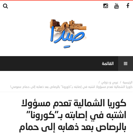
عربي و دولي
كوريا الشمالية تعدم مسؤولا اشتبه في إصابته بـ”كورونا” بالرصاص بعد ذهابه إلى حمام عمومي!
كوريا الشمالية تعدم مسؤولا
اشتبه في إصابته بـ”كورونا”
بالرصاص بعد ذهابه إلى حمام