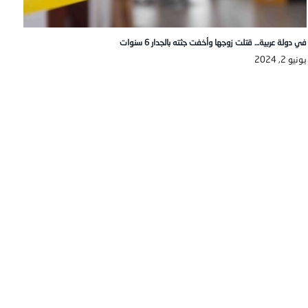
في دولة عربية… قتلت زوجها وأخفت جثته بالجدار 6 سنوات
يونيو 2, 2024