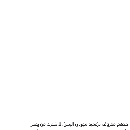
 أحدهم معروف بـ(عميد مهربي البشر)، لا يتحرك من يعمل