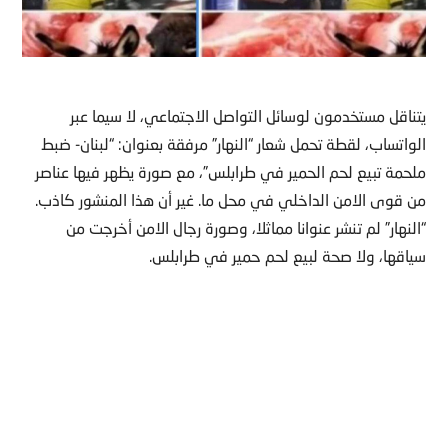
يتناقل مستخدمون لوسائل التواصل الاجتماعي، لا سيما عبر
الواتساب، لقطة تحمل شعار “النهار” مرفقة بعنوان: “لبنان- ضبط
ملحمة تبيع لحم الحمير في طرابلس”، مع صورة يظهر فيها عناصر
من قوى الامن الداخلي في محل ما. غير أن هذا المنشور كاذب.
“النهار” لم تنشر عنوانا مماثلا، وصورة رجال الامن أخرجت من
سياقها، ولا صحة لبيع لحم حمير في طرابلس.