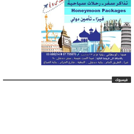
فيسبوك