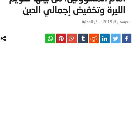
الليرة وتخفيض إجمالي الدين
-
ديسمبر 3, 2019
- ‎في
المحلية