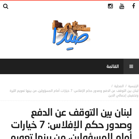
المحلية
لبنان بين التوقف عن الدفع وصدور حكم الإفلاس: 7 خيارات أمام المسؤولين، من بينها تعويم الليرة
وتخفيض إجمالي الدين
لبنان بين التوقف عن الدفع
وصدور حكم الإفلاس: 7 خيارات
أمام المسؤولين، من بينها تعويم