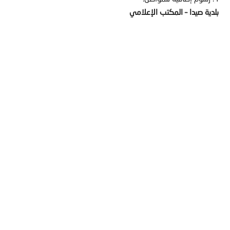
بلدية صيدا – المكتب الإعلامي