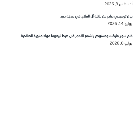
أغسطس 3, 2026
بيان توضيحي صادر عن عائلة آل الملاح في مدينة صيدا
يوليو 14, 2026
ختم سوبر ماركت ومستودع بالشمع الاحمر في صيدا لبيعهما مواد منتهية الصلاحية
يوليو 8, 2026