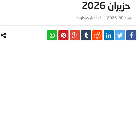
حزيران 2026
-
يونيو 30, 2026
- ‎في
أخبار صيداوية