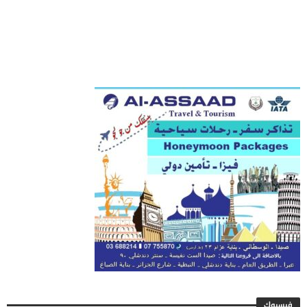
فيسبوك