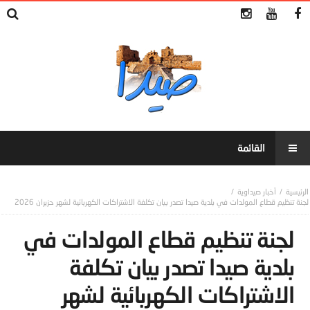
أخبار صيداوية
لجنة تنظيم قطاع المولدات في بلدية صيدا تصدر بيان تكلفة الاشتراكات الكهربائية لشهر حزيران 2026
لجنة تنظيم قطاع المولدات في
بلدية صيدا تصدر بيان تكلفة
الاشتراكات الكهربائية لشهر