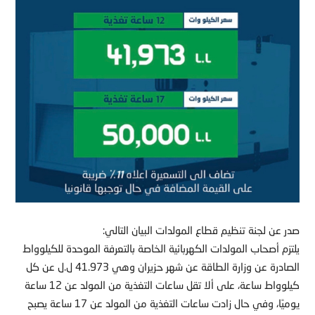
صدر عن لجنة تنظيم قطاع المولدات البيان التالي:
يلتزم أصحاب المولدات الكهربائية الخاصة بالتعرفة الموحدة للكيلوواط
الصادرة عن وزارة الطاقة عن شهر حزيران وهي 41.973 ل.ل عن كل
كيلوواط ساعة، على ألا تقل ساعات التغذية من المولد عن 12 ساعة
يوميًا، وفي حال زادت ساعات التغذية من المولد عن 17 ساعة يصبح