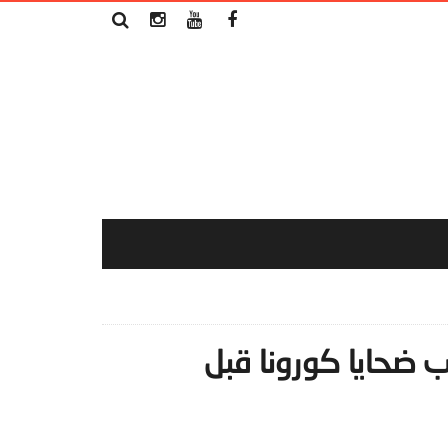
 ضحايا كورونا قبل