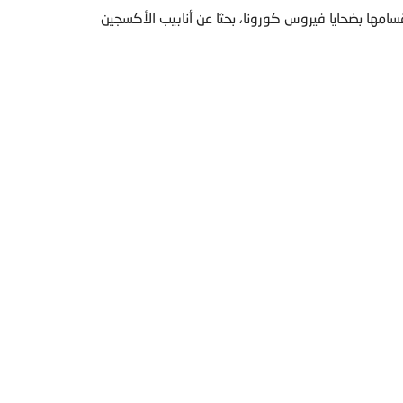
ها بضحايا فيروس كورونا، بحثا عن أنابيب الأكسجين