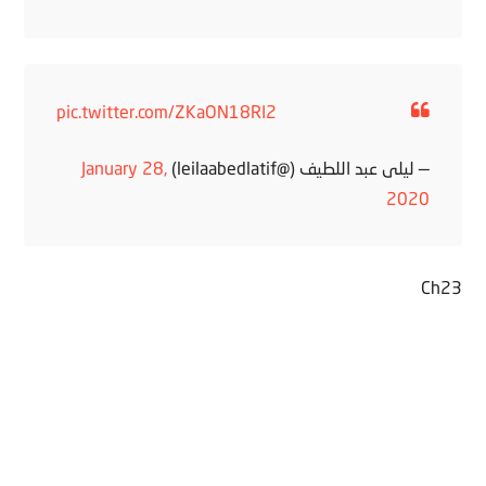
pic.twitter.com/ZKaON18RI2
— ليلى عبد اللطيف (@leilaabedlatif)
January 28,
2020
Ch23