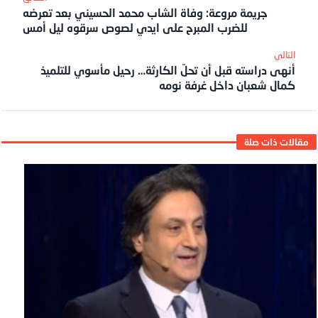
جريمة مروعة: وفاة الشاب محمد الحسيني بعد تعرضه
للضرب المبرح على ايدي لصوص سرقوه ليل أمس
أنهى دراسته قبل أن تحلّ الكارثة… رحيل مأسوي للتلميذ
كمال شعبان داخل غرفة نومه