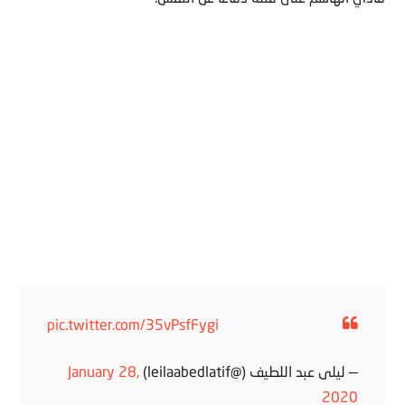
pic.twitter.com/35vPsfFygi
— ليلى عبد اللطيف (@leilaabedlatif)
January 28,
2020