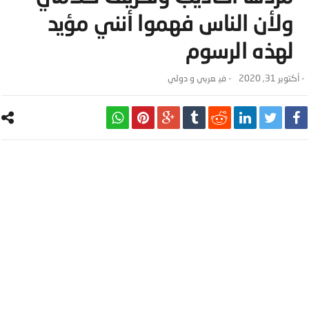
ولأن الناس فهموا أنني مؤيد
لهذه الرسوم
-
أكتوبر 31, 2020
- ‎في
عربي و دولي