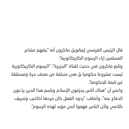
قال الرئيس الفرنسي إيمانويل ماكرون أنه “يتفهم مشاعر
المسلمين إزاء الرسوم الكاريكاتورية”.
وتابع ماكرون في حديث لقناة “الجزيرة”: “الرسوم الكاريكاتورية
ليست مشروعا حكوميا بل هي منبثقة من صحف حرة ومستقلة
غير تابعة للحكومة”.
واعتبر أن “هناك أناس يحرّفون الإسلام وباسم هذا الدين يدّعون
الدفاع عنه”، وأضاف: “ردود الفعل كان مردها أكاذيب وتحريف
كلامي ولأن الناس فهموا أنني مؤيد لهذه الرسوم”.