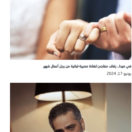
في صيدا… زفاف مفاجئ لفنانة مصرية-لبنانية من رجل أعمال شهير
يونيو 17, 2024