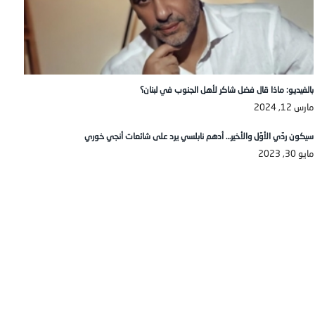
بالفيديو: ماذا قال فضل شاكر لأهل الجنوب في لبنان؟
مارس 12, 2024
سيكون ردّي الأوّل والأخير… أدهم نابلسي يرد على شائعات أنجي خوري
مايو 30, 2023